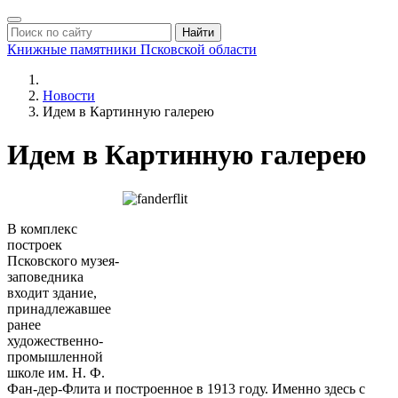
Найти
Книжные памятники
Псковской области
Новости
Идем в Картинную галерею
Идем в Картинную галерею
В комплекс
построек
Псковского музея-
заповедника
входит здание,
принадлежавшее
ранее
художественно-
промышленной
школе им. Н. Ф.
Фан-дер-Флита и построенное в 1913 году. Именно здесь с