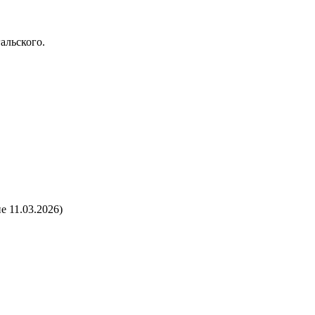
альского.
 11.03.2026)