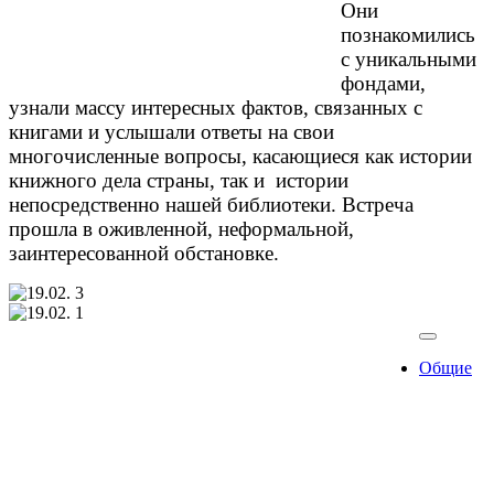
Они
познакомились
с уникальными
фондами,
узнали массу интересных фактов, связанных с
книгами и услышали ответы на свои
многочисленные вопросы, касающиеся как истории
книжного дела страны, так и истории
непосредственно нашей библиотеки. Встреча
прошла в оживленной, неформальной,
заинтересованной обстановке.
Общие