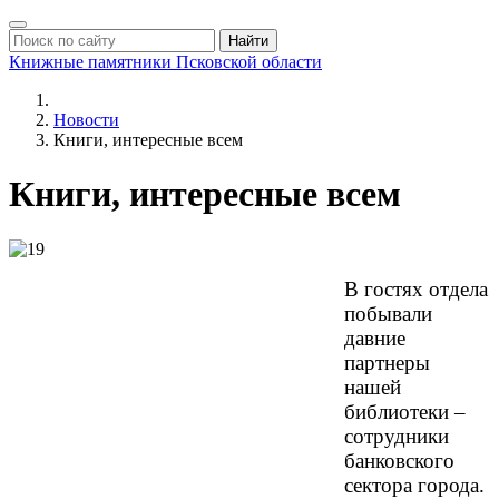
Найти
Книжные памятники
Псковской области
Новости
Книги, интересные всем
Книги, интересные всем
В гостях отдела
побывали
давние
партнеры
нашей
библиотеки –
сотрудники
банковского
сектора города.