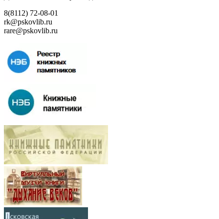
8(8112) 72-08-01
rk@pskovlib.ru
rare@pskovlib.ru