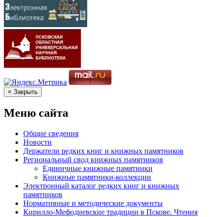
× Закрыть
Меню сайта
Общие сведения
Новости
Держатели редких книг и книжных памятников
Региональный свод книжных памятников
Единичные книжные памятники
Книжные памятники-коллекции
Электронный каталог редких книг и книжных
памятников
Нормативные и методические документы
Кирилло-Мефодиевские традиции в Пскове. Чтения