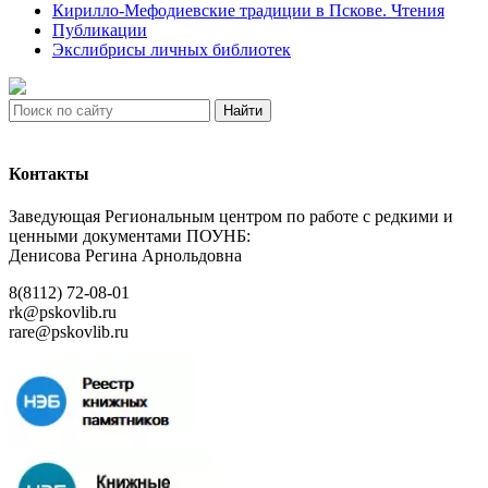
Кирилло-Мефодиевские традиции в Пскове. Чтения
Публикации
Экслибрисы личных библиотек
Найти
Контакты
Заведующая Региональным центром по работе с редкими и
ценными документами ПОУНБ:
Денисова Регина Арнольдовна
8(8112) 72-08-01
rk@pskovlib.ru
rare@pskovlib.ru