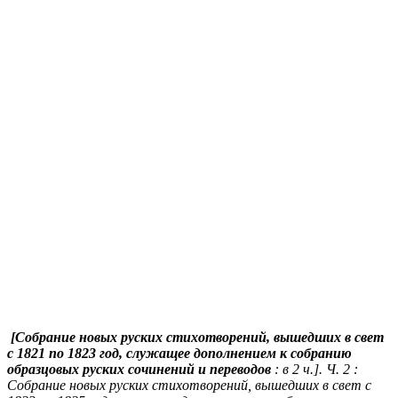
[Собрание новых руских стихотворений, вышедших в свет
с 1821 по 1823 год, служащее дополнением к собранию
образцовых руских сочинений и переводов
: в 2 ч.]. Ч. 2 :
Собрание новых руских стихотворений, вышедших в свет с