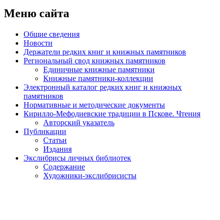
Меню сайта
Общие сведения
Новости
Держатели редких книг и книжных памятников
Региональный свод книжных памятников
Единичные книжные памятники
Книжные памятники-коллекции
Электронный каталог редких книг и книжных
памятников
Нормативные и методические документы
Кирилло-Мефодиевские традиции в Пскове. Чтения
Авторский указатель
Публикации
Статьи
Издания
Экслибрисы личных библиотек
Содержание
Художники-экслибрисисты