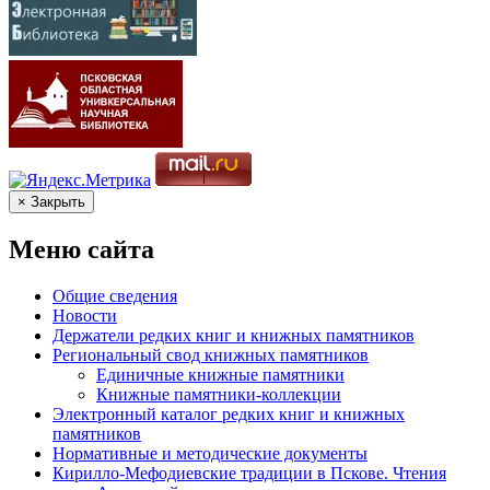
× Закрыть
Меню сайта
Общие сведения
Новости
Держатели редких книг и книжных памятников
Региональный свод книжных памятников
Единичные книжные памятники
Книжные памятники-коллекции
Электронный каталог редких книг и книжных
памятников
Нормативные и методические документы
Кирилло-Мефодиевские традиции в Пскове. Чтения