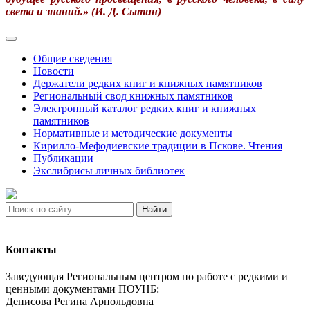
света и знаний.» (
И. Д. Сытин)
Общие сведения
Новости
Держатели редких книг и книжных памятников
Региональный свод книжных памятников
Электронный каталог редких книг и книжных
памятников
Нормативные и методические документы
Кирилло-Мефодиевские традиции в Пскове. Чтения
Публикации
Экслибрисы личных библиотек
Найти
Контакты
Заведующая Региональным центром по работе с редкими и
ценными документами ПОУНБ:
Денисова Регина Арнольдовна