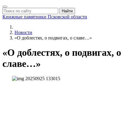
Найти
Книжные памятники
Псковской области
Новости
«О доблестях, о подвигах, о славе…»
«О доблестях, о подвигах, о
славе…»