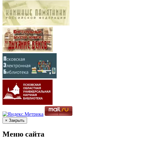
× Закрыть
Меню сайта