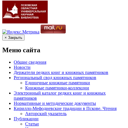
× Закрыть
Меню сайта
Общие сведения
Новости
Держатели редких книг и книжных памятников
Региональный свод книжных памятников
Единичные книжные памятники
Книжные памятники-коллекции
Электронный каталог редких книг и книжных
памятников
Нормативные и методические документы
Кирилло-Мефодиевские традиции в Пскове. Чтения
Авторский указатель
Публикации
Статьи