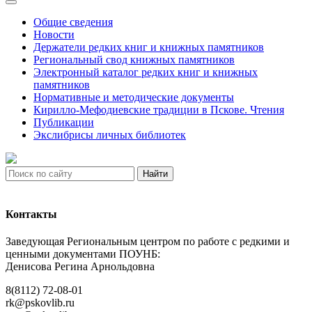
Общие сведения
Новости
Держатели редких книг и книжных памятников
Региональный свод книжных памятников
Электронный каталог редких книг и книжных
памятников
Нормативные и методические документы
Кирилло-Мефодиевские традиции в Пскове. Чтения
Публикации
Экслибрисы личных библиотек
Найти
Контакты
Заведующая Региональным центром по работе с редкими и
ценными документами ПОУНБ:
Денисова Регина Арнольдовна
8(8112) 72-08-01
rk@pskovlib.ru