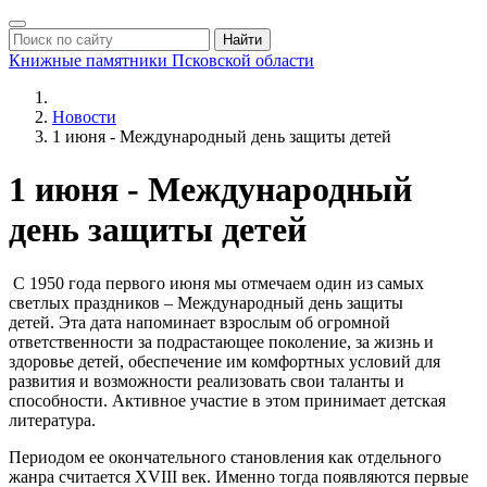
Найти
Книжные памятники
Псковской области
Новости
1 июня - Международный день защиты детей
1 июня - Международный
день защиты детей
С 1950 года первого июня мы отмечаем один из самых
светлых праздников – Международный день защиты
детей. Эта дата напоминает взрослым об огромной
ответственности за подрастающее поколение, за жизнь и
здоровье детей, обеспечение им комфортных условий для
развития и возможности реализовать свои таланты и
способности. Активное участие в этом принимает детская
литература.
Периодом ее окончательного становления как отдельного
жанра считается XVIII век. Именно тогда появляются первые