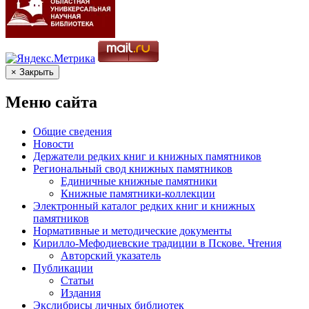
× Закрыть
Меню сайта
Общие сведения
Новости
Держатели редких книг и книжных памятников
Региональный свод книжных памятников
Единичные книжные памятники
Книжные памятники-коллекции
Электронный каталог редких книг и книжных
памятников
Нормативные и методические документы
Кирилло-Мефодиевские традиции в Пскове. Чтения
Авторский указатель
Публикации
Статьи
Издания
Экслибрисы личных библиотек