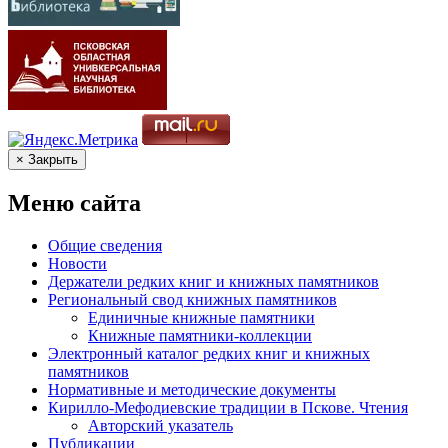
× Закрыть
Меню сайта
Общие сведения
Новости
Держатели редких книг и книжных памятников
Региональный свод книжных памятников
Единичные книжные памятники
Книжные памятники-коллекции
Электронный каталог редких книг и книжных
памятников
Нормативные и методические документы
Кирилло-Мефодиевские традиции в Пскове. Чтения
Авторский указатель
Публикации