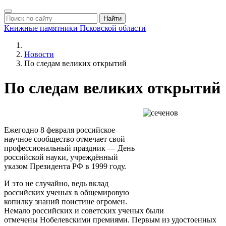
Найти
Книжные памятники
Псковской области
Новости
По следам великих открытий
По следам великих открытий
Ежегодно 8 февраля российское
научное сообщество отмечает свой
профессиональный праздник — День
российской науки, учреждённый
указом Президента РФ в 1999 году.
И это не случайно, ведь вклад
российских ученых в общемировую
копилку знаний поистине огромен.
Немало российских и советских ученых были
отмечены Нобелевскими премиями. Первым из удостоенных