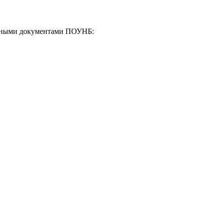
енными документами ПОУНБ: