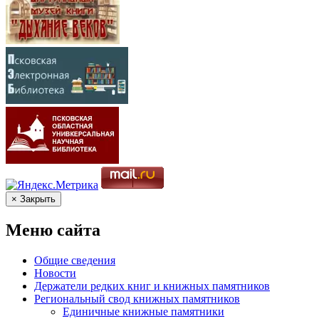
× Закрыть
Меню сайта
Общие сведения
Новости
Держатели редких книг и книжных памятников
Региональный свод книжных памятников
Единичные книжные памятники