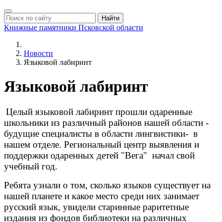
Найти
Книжные памятники
Псковской области
Новости
Языковой лабиринт
Языковой лабиринт
Целый языковой лабиринт прошли одаренные
школьники из различный районов нашей области -
будущие специалисты в области лингвистики- в
нашем отделе. Региональный центр выявления и
поддержки одаренных детей "Вега" начал свой
учебный год.
Ребята узнали о том, сколько языков существует на
нашей планете и какое место среди них занимает
русский язык, увидели старинные раритетные
издания из фондов библиотеки на различных