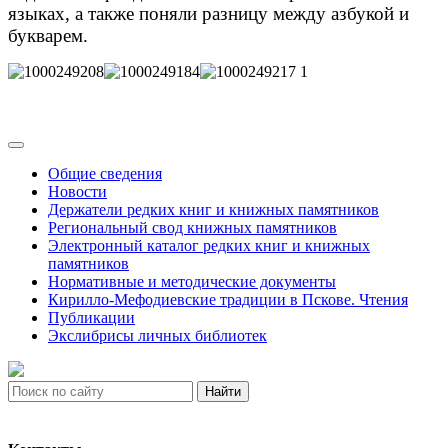
языках, а также поняли разницу между азбукой и
букварем.
Общие сведения
Новости
Держатели редких книг и книжных памятников
Региональный свод книжных памятников
Электронный каталог редких книг и книжных
памятников
Нормативные и методические документы
Кирилло-Мефодиевские традиции в Пскове. Чтения
Публикации
Экслибрисы личных библиотек
Найти