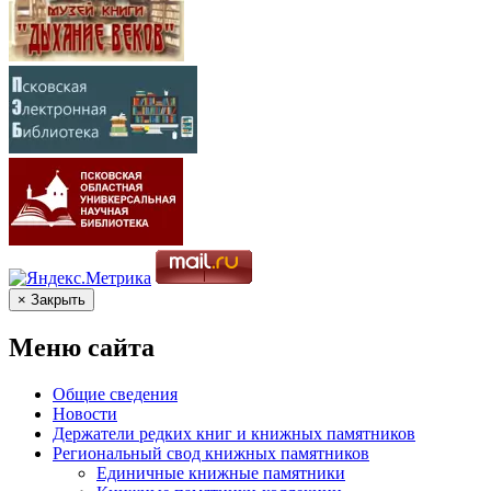
× Закрыть
Меню сайта
Общие сведения
Новости
Держатели редких книг и книжных памятников
Региональный свод книжных памятников
Единичные книжные памятники