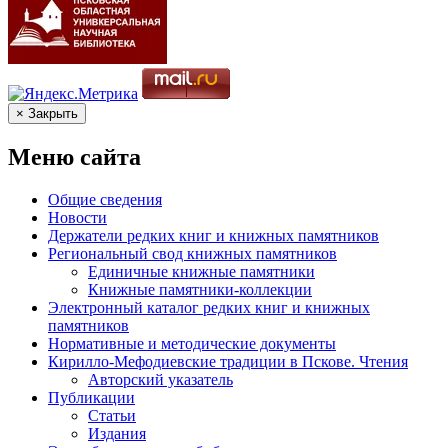
× Закрыть
Меню сайта
Общие сведения
Новости
Держатели редких книг и книжных памятников
Региональный свод книжных памятников
Единичные книжные памятники
Книжные памятники-коллекции
Электронный каталог редких книг и книжных
памятников
Нормативные и методические документы
Кирилло-Мефодиевские традиции в Пскове. Чтения
Авторский указатель
Публикации
Статьи
Издания