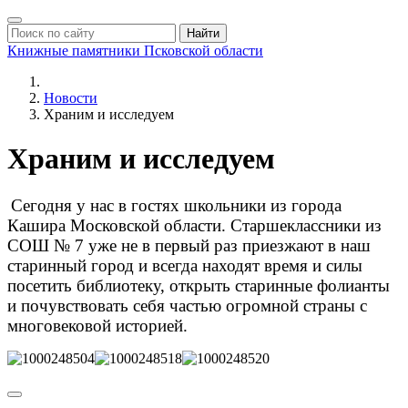
Найти
Книжные памятники
Псковской области
Новости
Храним и исследуем
Храним и исследуем
Сегодня у нас в гостях школьники из города
Кашира Московской области. Старшеклассники из
СОШ № 7 уже не в первый раз приезжают в наш
старинный город и всегда находят время и силы
посетить библиотеку, открыть старинные фолианты
и почувствовать себя частью огромной страны с
многовековой историей.