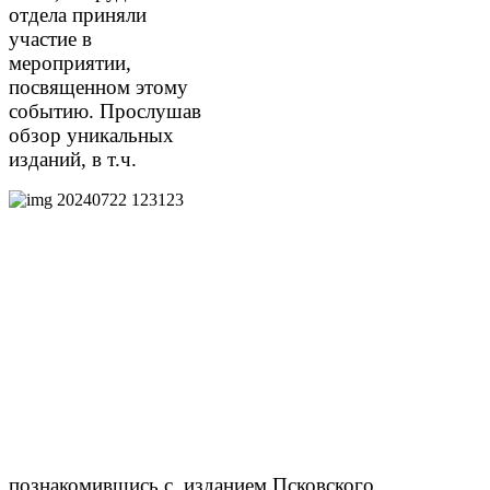
отдела приняли
участие в
мероприятии,
посвященном этому
событию. Прослушав
обзор уникальных
изданий, в т.ч.
познакомившись с изданием Псковского