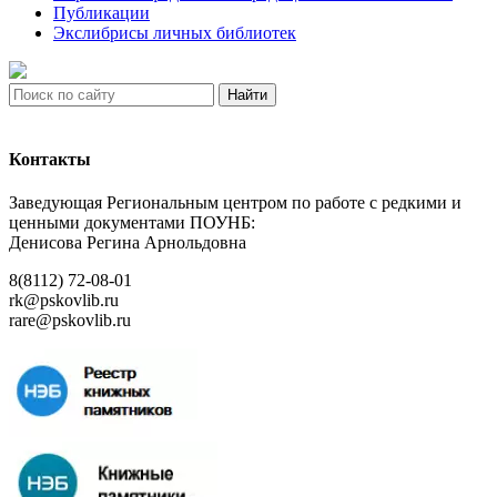
Публикации
Экслибрисы личных библиотек
Найти
Контакты
Заведующая Региональным центром по работе с редкими и
ценными документами ПОУНБ:
Денисова Регина Арнольдовна
8(8112) 72-08-01
rk@pskovlib.ru
rare@pskovlib.ru