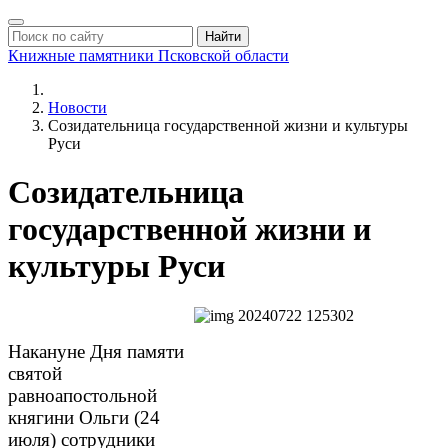
Найти
Книжные памятники
Псковской области
Новости
Созидательница государственной жизни и культуры
Руси
Созидательница
государственной жизни и
культуры Руси
Накануне Дня памяти
святой
равноапостольной
княгини Ольги (24
июля) сотрудники