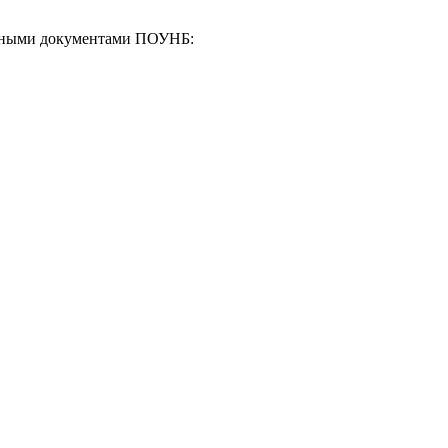
енными документами ПОУНБ: