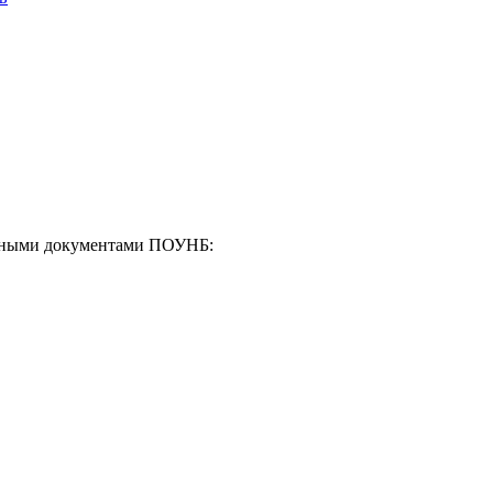
енными документами ПОУНБ: