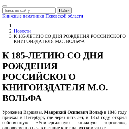
Найти
Книжные памятники
Псковской области
Новости
К 185-ЛЕТИЮ СО ДНЯ РОЖДЕНИЯ РОССИЙСКОГО
КНИГОИЗДАТЕЛЯ М.О. ВОЛЬФА
К 185-ЛЕТИЮ СО ДНЯ
РОЖДЕНИЯ
РОССИЙСКОГО
КНИГОИЗДАТЕЛЯ М.О.
ВОЛЬФА
Уроженец Варшавы,
Маврикий Осипович Вольф
в 1848 году
приехал в Петербург, где через пять лет, в 1853 году, открыл
собственную «Универсальную книжную торговлю»,
одновременно начав издание книг на русском языке.