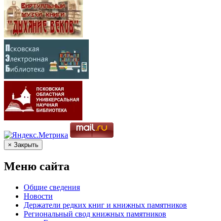
× Закрыть
Меню сайта
Общие сведения
Новости
Держатели редких книг и книжных памятников
Региональный свод книжных памятников