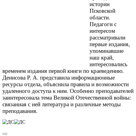
истории
Псковской
области.
Педагоги с
интересом
рассматривали
первые издания,
упоминавшие
наш край,
интересовались
временем издания первой книги по краеведению.
Денисова Р. А. представила информационные
ресурсы отдела, объяснила правила и возможности
удаленного доступа к ним. Особенно преподавателей
заинтересовала тема Великой Отечественной войны:
связанная с ней литература и различные методы
преподавания.