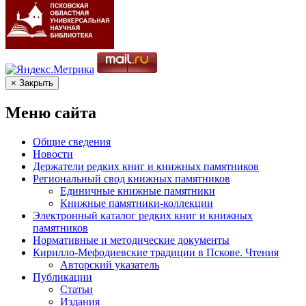
× Закрыть
Меню сайта
Общие сведения
Новости
Держатели редких книг и книжных памятников
Региональный свод книжных памятников
Единичные книжные памятники
Книжные памятники-коллекции
Электронный каталог редких книг и книжных
памятников
Нормативные и методические документы
Кирилло-Мефодиевские традиции в Пскове. Чтения
Авторский указатель
Публикации
Статьи
Издания