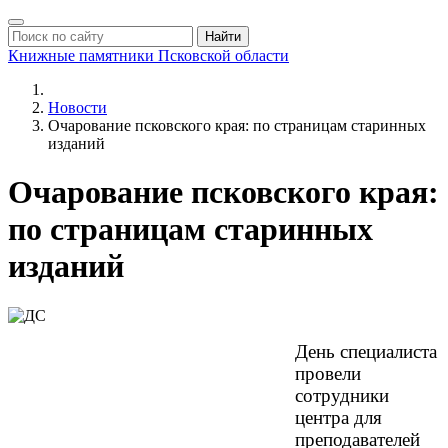
Найти
Книжные памятники
Псковской области
Новости
Очарование псковского края: по страницам старинных
изданий
Очарование псковского края:
по страницам старинных
изданий
День специалиста
провели
сотрудники
центра для
преподавателей