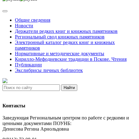
Общие сведения
Новости
Держатели редких книг и книжных памятников
Региональный свод книжных памятников
Электронный каталог редких книг и книжных
памятников
Нормативные и методические документы
Кирилло-Мефодиевские традиции в Пскове. Чтения
Публикации
Экслибрисы личных библиотек
Найти
Контакты
Заведующая Региональным центром по работе с редкими и
ценными документами ПОУНБ:
Денисова Регина Арнольдовна