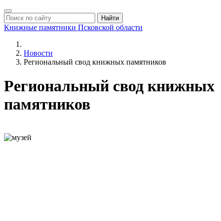
Найти
Книжные памятники
Псковской области
Новости
Региональный свод книжных памятников
Региональный свод книжных
памятников