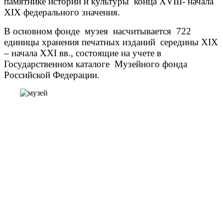
памятнике истории и культуры конца XVIII- начала
XIX федерального значения.
В основном фонде музея насчитывается 722
единицы хранения печатных изданий середины ХIX
– начала XXI вв., состоящие на учете в
Государственном каталоге Музейного фонда
Российской Федерации.