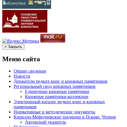
× Закрыть
Меню сайта
Общие сведения
Новости
Держатели редких книг и книжных памятников
Региональный свод книжных памятников
Единичные книжные памятники
Книжные памятники-коллекции
Электронный каталог редких книг и книжных
памятников
Нормативные и методические документы
Кирилло-Мефодиевские традиции в Пскове. Чтения
Авторский указатель