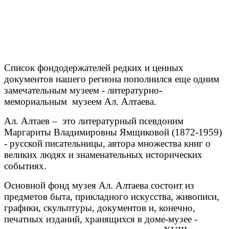
Список фондодержателей редких и ценных
документов нашего региона пополнился еще одним
замечательным музеем - литературно-
мемориальным музеем Ал. Алтаева.
Ал. Алтаев – это литературный псевдоним
Маргариты Владимировны Ямщиковой (1872-1959)
- русской писательницы, автора множества книг о
великих людях и знаменательных исторических
событиях.
Основной фонд музея Ал. Алтаева состоит из
предметов быта, прикладного искусства, живописи,
графики, скульптуры, документов и, конечно,
печатных изданий, хранящихся в доме-музее -