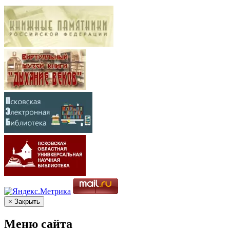
× Закрыть
Меню сайта