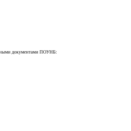
енными документами ПОУНБ: