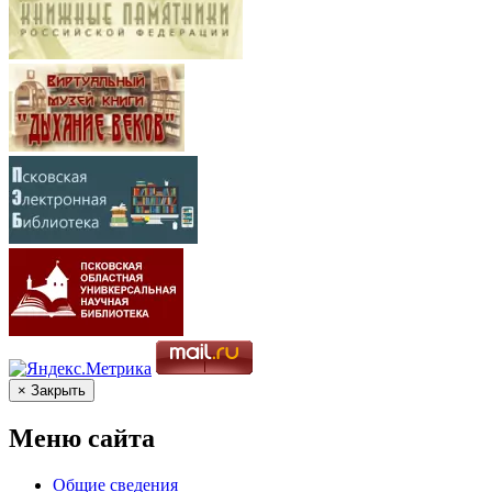
× Закрыть
Меню сайта
Общие сведения