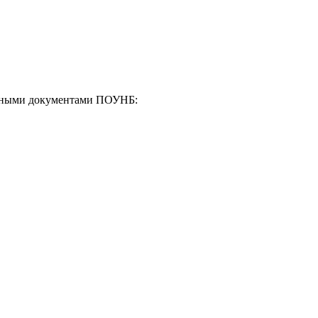
енными документами ПОУНБ: