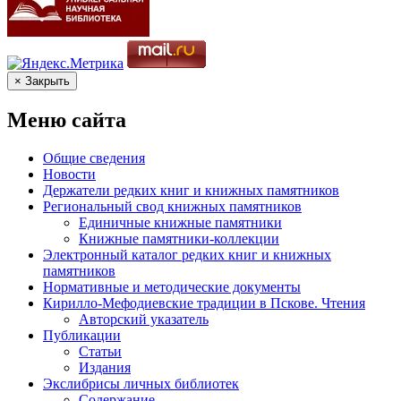
× Закрыть
Меню сайта
Общие сведения
Новости
Держатели редких книг и книжных памятников
Региональный свод книжных памятников
Единичные книжные памятники
Книжные памятники-коллекции
Электронный каталог редких книг и книжных
памятников
Нормативные и методические документы
Кирилло-Мефодиевские традиции в Пскове. Чтения
Авторский указатель
Публикации
Статьи
Издания
Экслибрисы личных библиотек
Содержание