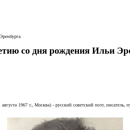
 Эренбурга
летию со дня рождения Ильи Эр
31 августа 1967 г., Москва) - русский советский поэт, писатель