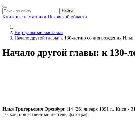
Найти
Книжные памятники
Псковской области
Виртуальные выставки
Начало другой главы: к 130-летию со дня рождения Ильи
Начало другой главы: к 130-
Илья Григорьевич Эренбург
(14 (26) января 1891 г., Киев - 
языков, общественный деятель, фотограф.