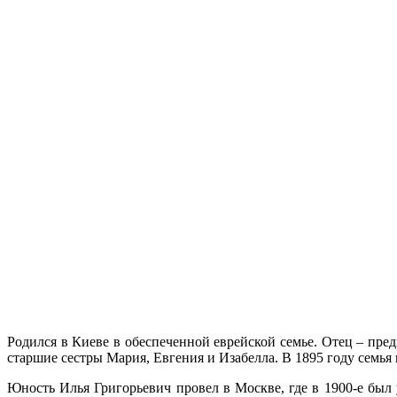
Родился в Киеве в обеспеченной еврейской семье. Отец – пр
старшие сестры Мария, Евгения и Изабелла. В 1895 году семья
Юность Илья Григорьевич провел в Москве, где в 1900-е был