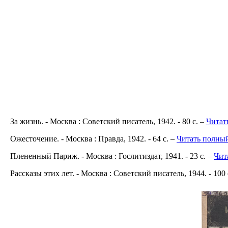
За жизнь. - Москва : Советский писатель, 1942. - 80 с. –
Читат
Ожесточение. - Москва : Правда, 1942. - 64 с. –
Читать полны
Плененный Париж. - Москва : Гослитиздат, 1941. - 23 с. –
Чит
Рассказы этих лет. - Москва : Советский писатель, 1944. - 100 