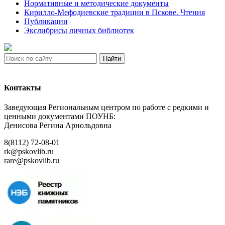
Нормативные и методические документы
Кирилло-Мефодиевские традиции в Пскове. Чтения
Публикации
Экслибрисы личных библиотек
Найти
Контакты
Заведующая Региональным центром по работе с редкими и
ценными документами ПОУНБ:
Денисова Регина Арнольдовна
8(8112) 72-08-01
rk@pskovlib.ru
rare@pskovlib.ru