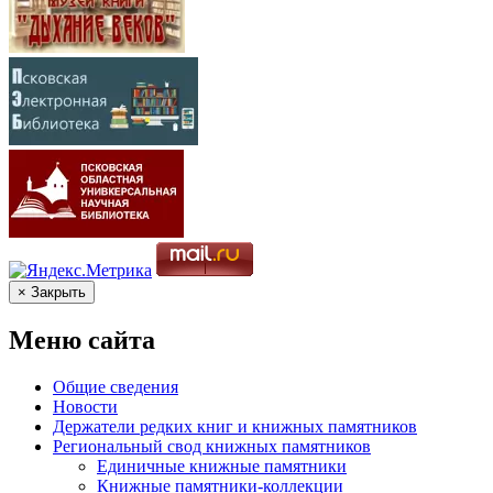
× Закрыть
Меню сайта
Общие сведения
Новости
Держатели редких книг и книжных памятников
Региональный свод книжных памятников
Единичные книжные памятники
Книжные памятники-коллекции