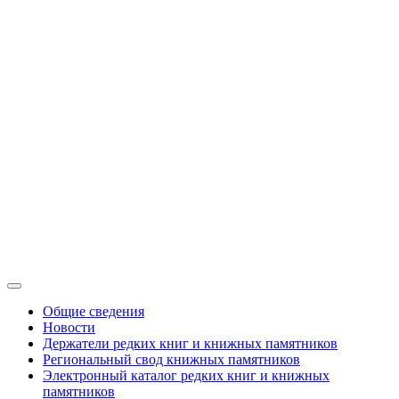
Общие сведения
Новости
Держатели редких книг и книжных памятников
Региональный свод книжных памятников
Электронный каталог редких книг и книжных
памятников