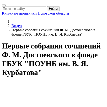
Найти
Книжные памятники
Псковской области
Видео
Первые собрания сочинений Ф. М. Достоевского в
фонде ГБУК "ПОУНБ им. В. Я. Курбатова"
Первые собрания сочинений
Ф. М. Достоевского в фонде
ГБУК "ПОУНБ им. В. Я.
Курбатова"