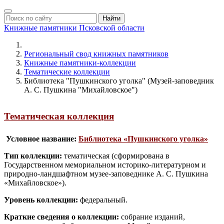
Найти
Книжные памятники
Псковской области
Региональный свод книжных памятников
Книжные памятники-коллекции
Тематические коллекции
Библиотека "Пушкинского уголка" (Музей-заповедник
А. С. Пушкина "Михайловское")
Тематическая коллекция
Условное название:
Библиотека «Пушкинского уголка»
Тип коллекции:
тематическая (сформирована в
Государственном мемориальном историко-литературном и
природно-ландшафтном музее-заповеднике А. С. Пушкина
«Михайловское»).
Уровень коллекции:
федеральный.
Краткие сведения о коллекции:
собрание изданий,