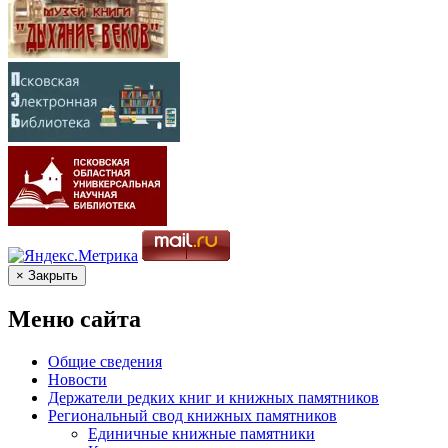
× Закрыть
Меню сайта
Общие сведения
Новости
Держатели редких книг и книжных памятников
Региональный свод книжных памятников
Единичные книжные памятники