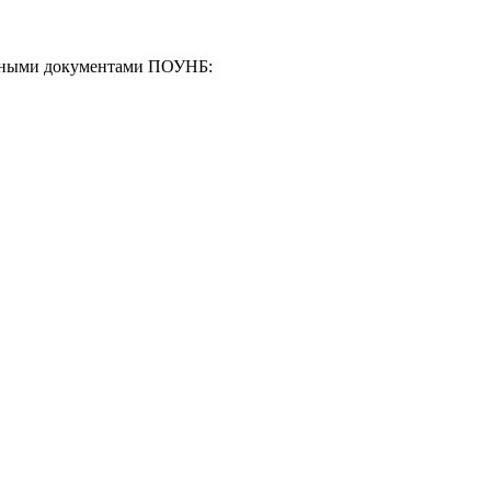
енными документами ПОУНБ: