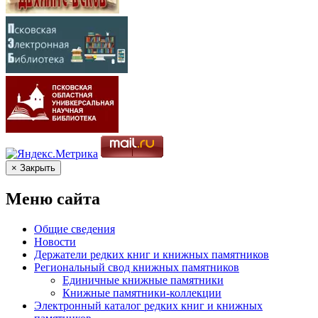
× Закрыть
Меню сайта
Общие сведения
Новости
Держатели редких книг и книжных памятников
Региональный свод книжных памятников
Единичные книжные памятники
Книжные памятники-коллекции
Электронный каталог редких книг и книжных