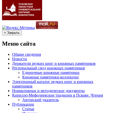
× Закрыть
Меню сайта
Общие сведения
Новости
Держатели редких книг и книжных памятников
Региональный свод книжных памятников
Единичные книжные памятники
Книжные памятники-коллекции
Электронный каталог редких книг и книжных
памятников
Нормативные и методические документы
Кирилло-Мефодиевские традиции в Пскове. Чтения
Авторский указатель
Публикации
Статьи