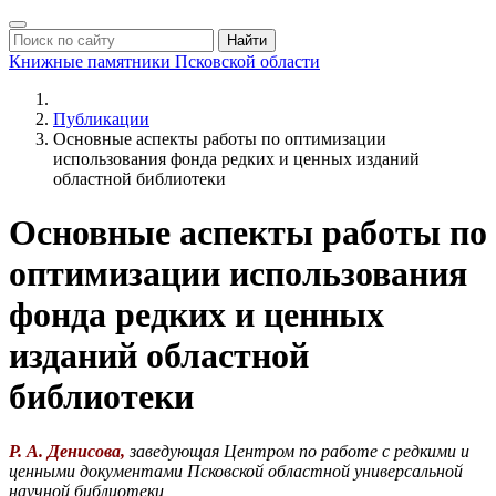
Найти
Книжные памятники
Псковской области
Публикации
Основные аспекты работы по оптимизации
использования фонда редких и ценных изданий
областной библиотеки
Основные аспекты работы по
оптимизации использования
фонда редких и ценных
изданий областной
библиотеки
Р. А. Денисова,
з
аведующая Центром по работе с редкими и
ценными документами Псковской областной универсальной
научной библиотеки