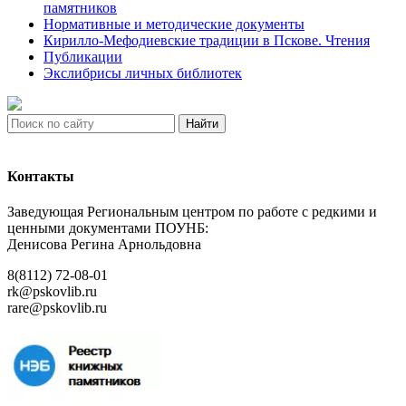
памятников
Нормативные и методические документы
Кирилло-Мефодиевские традиции в Пскове. Чтения
Публикации
Экслибрисы личных библиотек
Найти
Контакты
Заведующая Региональным центром по работе с редкими и
ценными документами ПОУНБ:
Денисова Регина Арнольдовна
8(8112) 72-08-01
rk@pskovlib.ru
rare@pskovlib.ru