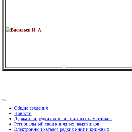
Общие сведения
Новости
Держатели редких книг и книжных памятников
Региональный свод книжных памятников
Электронный каталог редких книг и книжных