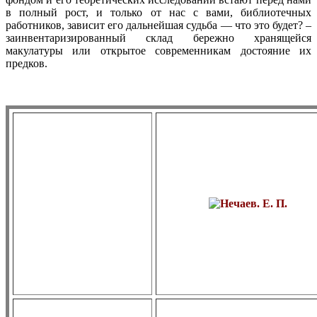
в полный рост, и только от нас с вами, библиотечных
работников, зависит его дальнейшая судьба — что это будет? –
заинвентаризированный склад бережно хранящейся
макулатуры или открытое современникам достояние их
предков.