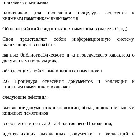
признаками книжных
памятников, для проведения процедуры отнесения к
книжным памятникам включается в
Общероссийский свод книжных памятников (далее - Свод).
Свод представляет собой информационную систему,
включающую в себя банк
данных библиографического и книговедческого характера о
документах и коллекциях,
обладающих свойствами книжных памятников.
2.6. Процедура отнесения документов и коллекций к
книжным памятникам включает
следующие действия:
выявление документов и коллекций, обладающих признаками
книжных памятников
в соответствии с п. 2.2 - 2.3 настоящего Положения;
идентификация выявленных документов и коллекций в