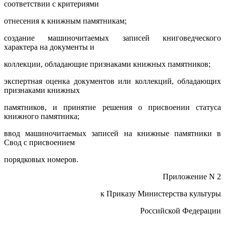
соответствии с критериями
отнесения к книжным памятникам;
создание машиночитаемых записей книговедческого
характера на документы и
коллекции, обладающие признаками книжных памятников;
экспертная оценка документов или коллекций, обладающих
признаками книжных
памятников, и принятие решения о присвоении статуса
книжного памятника;
ввод машиночитаемых записей на книжные памятники в
Свод с присвоением
порядковых номеров.
Приложение N 2
к Приказу Министерства культуры
Российской Федерации