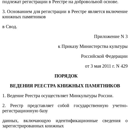
подлежат регистрации в Реестре на добровольной основе.
3. Основанием для регистрации в Реестре является включение
книжных памятников
в Свод.
Приложение N 3
к Приказу Министерства культуры
Российской Федерации
от 3 мая 2011 г. N 429
ПОРЯДОК
ВЕДЕНИЯ РЕЕСТРА КНИЖНЫХ ПАМЯТНИКОВ
1. Ведение Реестра осуществляет Минкультуры России.
2. Реестр представляет собой государственную учетно-
регистрационную базу
данных, включающую идентификационные сведения о
зарегистрированных книжных