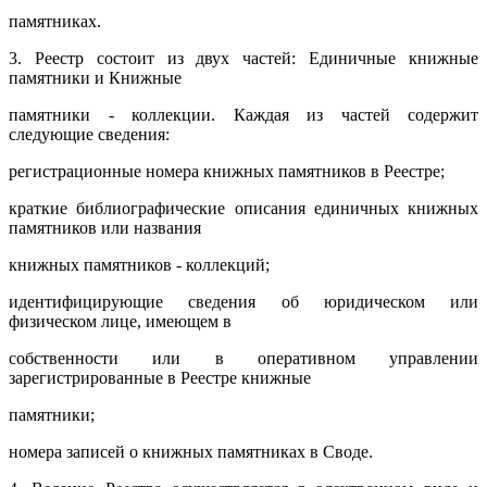
памятниках.
3. Реестр состоит из двух частей: Единичные книжные
памятники и Книжные
памятники - коллекции. Каждая из частей содержит
следующие сведения:
регистрационные номера книжных памятников в Реестре;
краткие библиографические описания единичных книжных
памятников или названия
книжных памятников - коллекций;
идентифицирующие сведения об юридическом или
физическом лице, имеющем в
собственности или в оперативном управлении
зарегистрированные в Реестре книжные
памятники;
номера записей о книжных памятниках в Своде.