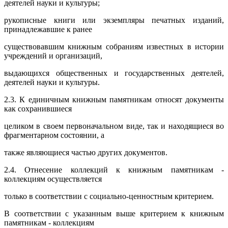
деятелей науки и культуры;
рукописные книги или экземпляры печатных изданий,
принадлежавшие к ранее
существовавшим книжным собраниям известных в истории
учреждений и организаций,
выдающихся общественных и государственных деятелей,
деятелей науки и культуры.
2.3. К единичным книжным памятникам относят документы
как сохранившиеся
целиком в своем первоначальном виде, так и находящиеся во
фрагментарном состоянии, а
также являющиеся частью других документов.
2.4. Отнесение коллекций к книжным памятникам -
коллекциям осуществляется
только в соответствии с социально-ценностным критерием.
В соответствии с указанным выше критерием к книжным
памятникам - коллекциям