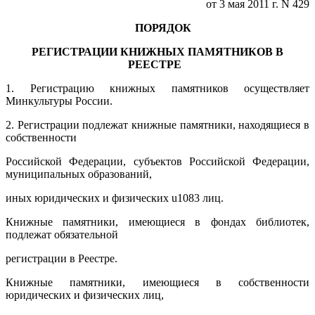
от 3 мая 2011 г. N 429
ПОРЯДОК
РЕГИСТРАЦИИ КНИЖНЫХ ПАМЯТНИКОВ В
РЕЕСТРЕ
1. Регистрацию книжных памятников осуществляет
Минкультуры России.
2. Регистрации подлежат книжные памятники, находящиеся в
собственности
Российской Федерации, субъектов Российской Федерации,
муниципальных образований,
иных юридических и физических u1083 лиц.
Книжные памятники, имеющиеся в фондах библиотек,
подлежат обязательной
регистрации в Реестре.
Книжные памятники, имеющиеся в собственности
юридических и физических лиц,