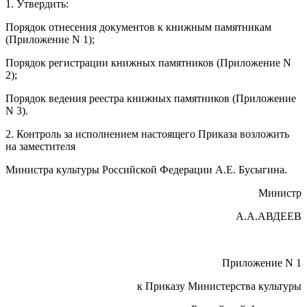
1. Утвердить:
Порядок отнесения документов к книжным памятникам
(Приложение N 1);
Порядок регистрации книжных памятников (Приложение N
2);
Порядок ведения реестра книжных памятников (Приложение
N 3).
2. Контроль за исполнением настоящего Приказа возложить
на заместителя
Министра культуры Российской Федерации А.Е. Бусыгина.
Министр
А.А.АВДЕЕВ
Приложение N 1
к Приказу Министерства культуры