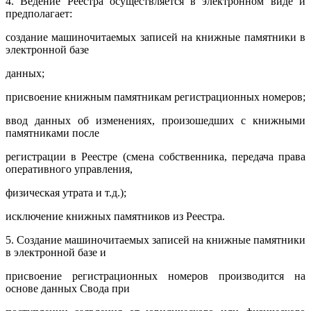
4. Ведение Реестра осуществляется в электронном виде и
предполагает:
создание машиночитаемых записей на книжные памятники в
электронной базе
данных;
присвоение книжным памятникам регистрационных номеров;
ввод данных об изменениях, произошедших с книжными
памятниками после
регистрации в Реестре (смена собственника, передача права
оперативного управления,
физическая утрата и т.д.);
исключение книжных памятников из Реестра.
5. Создание машиночитаемых записей на книжные памятники
в электронной базе и
присвоение регистрационных номеров производится на
основе данных Свода при