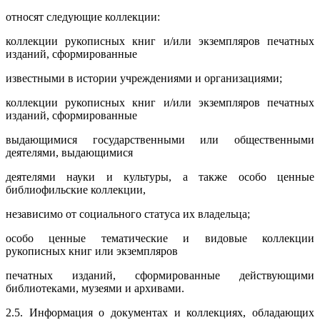
относят следующие коллекции:
коллекции рукописных книг и/или экземпляров печатных
изданий, сформированные
известными в истории учреждениями и организациями;
коллекции рукописных книг и/или экземпляров печатных
изданий, сформированные
выдающимися государственными или общественными
деятелями, выдающимися
деятелями науки и культуры, а также особо ценные
библиофильские коллекции,
независимо от социального статуса их владельца;
особо ценные тематические и видовые коллекции
рукописных книг или экземпляров
печатных изданий, сформированные действующими
библиотеками, музеями и архивами.
2.5. Информация о документах и коллекциях, обладающих