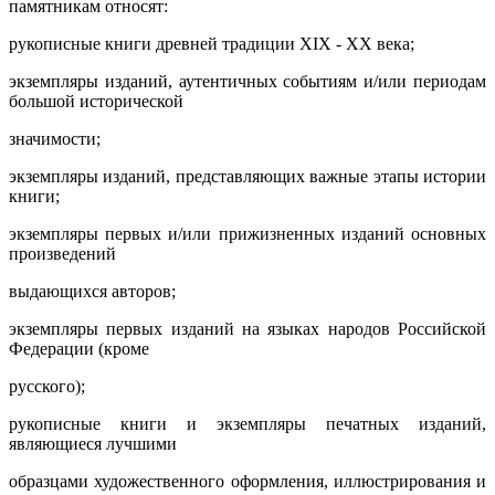
памятникам относят:
рукописные книги древней традиции XIX - XX века;
экземпляры изданий, аутентичных событиям и/или периодам
большой исторической
значимости;
экземпляры изданий, представляющих важные этапы истории
книги;
экземпляры первых и/или прижизненных изданий основных
произведений
выдающихся авторов;
экземпляры первых изданий на языках народов Российской
Федерации (кроме
русского);
рукописные книги и экземпляры печатных изданий,
являющиеся лучшими
образцами художественного оформления, иллюстрирования и