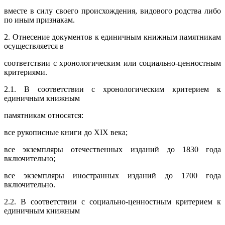
вместе в силу своего происхождения, видового родства либо
по иным признакам.
2. Отнесение документов к единичным книжным памятникам
осуществляется в
соответствии с хронологическим или социально-ценностным
критериями.
2.1. В соответствии с хронологическим критерием к
единичным книжным
памятникам относятся:
все рукописные книги до XIX века;
все экземпляры отечественных изданий до 1830 года
включительно;
все экземпляры иностранных изданий до 1700 года
включительно.
2.2. В соответствии с социально-ценностным критерием к
единичным книжным