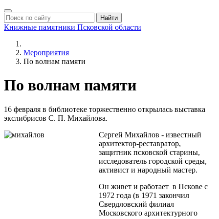
Найти
Книжные памятники
Псковской области
Мероприятия
По волнам памяти
По волнам памяти
16 февраля в библиотеке торжественно открылась выставка
экслибрисов С. П. Михайлова.
Сергей Михайлов - известный
архитектор-реставратор,
защитник псковской старины,
исследователь городской среды,
активист и народный мастер.
Он живет и работает в Пскове с
1972 года (в 1971 закончил
Свердловский филиал
Московского архитектурного