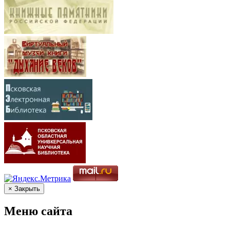
× Закрыть
Меню сайта