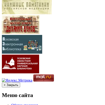
× Закрыть
Меню сайта