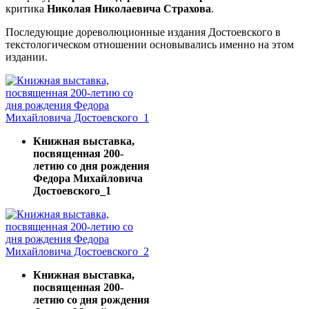
критика
Николая Николаевича Страхова
.
Последующие дореволюционные издания Достоевского в
текстологическом отношении основывались именно на этом
издании.
Книжная выставка,
посвященная 200-
летию со дня рождения
Федора Михайловича
Достоевского_1
Книжная выставка,
посвященная 200-
летию со дня рождения