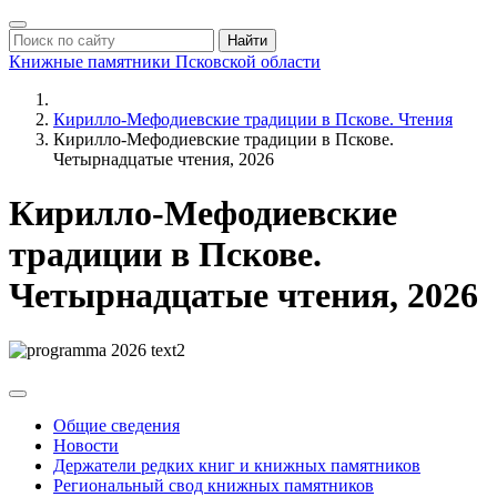
Найти
Книжные памятники
Псковской области
Кирилло-Мефодиевские традиции в Пскове. Чтения
Кирилло-Мефодиевские традиции в Пскове.
Четырнадцатые чтения, 2026
Кирилло-Мефодиевские
традиции в Пскове.
Четырнадцатые чтения, 2026
Общие сведения
Новости
Держатели редких книг и книжных памятников
Региональный свод книжных памятников