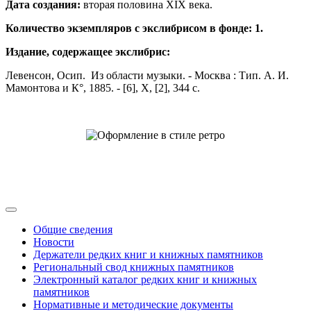
Дата создания:
вторая половина ХIХ века.
Количество экземпляров с экслибрисом в фонде: 1.
Издание, содержащее экслибрис:
Левенсон, Осип. Из области музыки. - Москва : Тип. А. И.
Мамонтова и К°, 1885. - [6], X, [2], 344 с.
Общие сведения
Новости
Держатели редких книг и книжных памятников
Региональный свод книжных памятников
Электронный каталог редких книг и книжных
памятников
Нормативные и методические документы