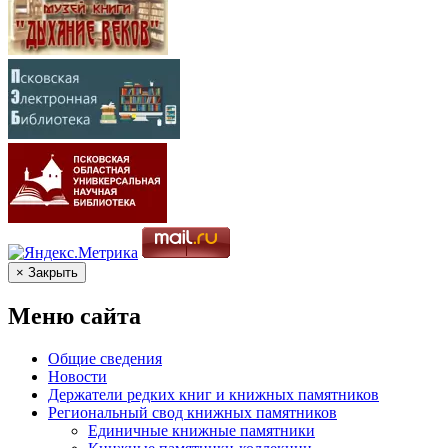
× Закрыть
Меню сайта
Общие сведения
Новости
Держатели редких книг и книжных памятников
Региональный свод книжных памятников
Единичные книжные памятники