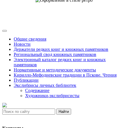
Общие сведения
Новости
Держатели редких книг и книжных памятников
Региональный свод книжных памятников
Электронный каталог редких книг и книжных
памятников
Нормативные и методические документы
Кирилло-Мефодиевские традиции в Пскове. Чтения
Публикации
Экслибрисы личных библиотек
Содержание
Художники-экслибрисисты
Найти