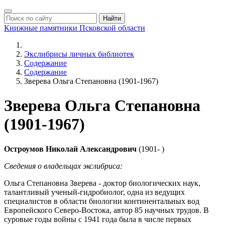
Найти
Книжные памятники
Псковской области
Экслибрисы личных библиотек
Содержание
Содержание
Зверева Ольга Степановна (1901-1967)
Зверева Ольга Степановна
(1901-1967)
Остроумов Николай Александрович
(1901- )
Сведения о владельцах экслибриса:
Ольга Степановна Зверева - доктор биологических наук,
талантливый ученый-гидробиолог, одна из ведущих
специалистов в области биологии континентальных вод
Европейского Северо-Востока, автор 85 научных трудов. В
суровые годы войны с 1941 года была в числе первых