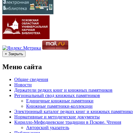
× Закрыть
Меню сайта
Общие сведения
Новости
Держатели редких книг и книжных памятников
Региональный свод книжных памятников
Единичные книжные памятники
Книжные памятники-коллекции
Электронный каталог редких книг и книжных памятнико
Нормативные и методические документы
Кирилло-Мефодиевские традиции в Пскове. Чтения
Авторский указатель
Публикации