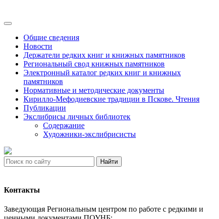
Общие сведения
Новости
Держатели редких книг и книжных памятников
Региональный свод книжных памятников
Электронный каталог редких книг и книжных
памятников
Нормативные и методические документы
Кирилло-Мефодиевские традиции в Пскове. Чтения
Публикации
Экслибрисы личных библиотек
Содержание
Художники-экслибрисисты
Найти
Контакты
Заведующая Региональным центром по работе с редкими и
ценными документами ПОУНБ: