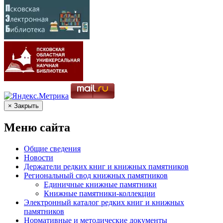
× Закрыть
Меню сайта
Общие сведения
Новости
Держатели редких книг и книжных памятников
Региональный свод книжных памятников
Единичные книжные памятники
Книжные памятники-коллекции
Электронный каталог редких книг и книжных
памятников
Нормативные и методические документы