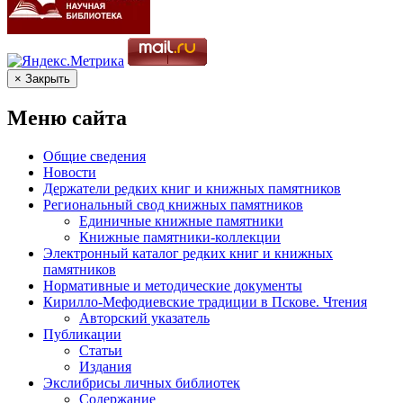
× Закрыть
Меню сайта
Общие сведения
Новости
Держатели редких книг и книжных памятников
Региональный свод книжных памятников
Единичные книжные памятники
Книжные памятники-коллекции
Электронный каталог редких книг и книжных
памятников
Нормативные и методические документы
Кирилло-Мефодиевские традиции в Пскове. Чтения
Авторский указатель
Публикации
Статьи
Издания
Экслибрисы личных библиотек
Содержание