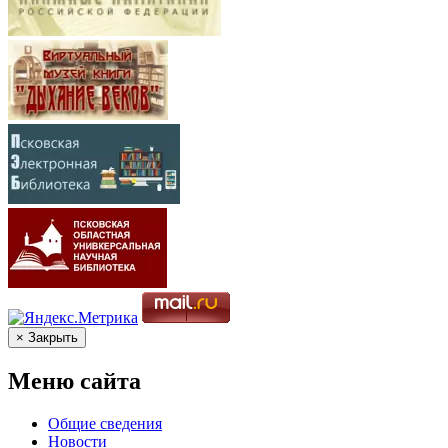
× Закрыть
Меню сайта
Общие сведения
Новости