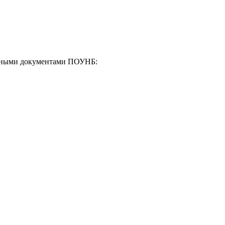
енными документами ПОУНБ: