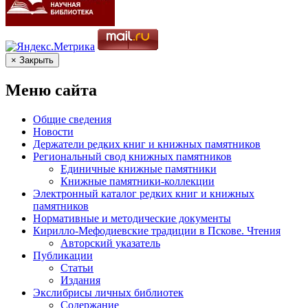
× Закрыть
Меню сайта
Общие сведения
Новости
Держатели редких книг и книжных памятников
Региональный свод книжных памятников
Единичные книжные памятники
Книжные памятники-коллекции
Электронный каталог редких книг и книжных
памятников
Нормативные и методические документы
Кирилло-Мефодиевские традиции в Пскове. Чтения
Авторский указатель
Публикации
Статьи
Издания
Экслибрисы личных библиотек
Содержание