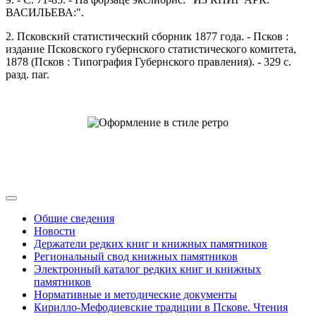
ВАСИЛЬЕВА:".
2. Псковский статистический сборник 1877 года. - Псков :
издание Псковского губернского статистического комитета,
1878 (Псков : Типография Губернского правления). - 329 с.
разд. паг.
Общие сведения
Новости
Держатели редких книг и книжных памятников
Региональный свод книжных памятников
Электронный каталог редких книг и книжных
памятников
Нормативные и методические документы
Кирилло-Мефодиевские традиции в Пскове. Чтения