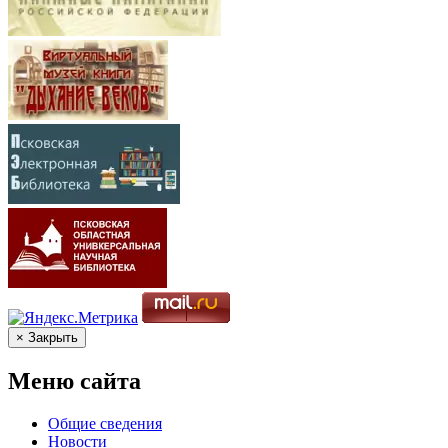
× Закрыть
Меню сайта
Общие сведения
Новости