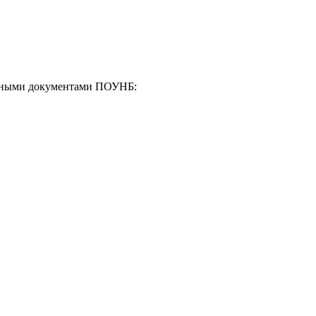
енными документами ПОУНБ: