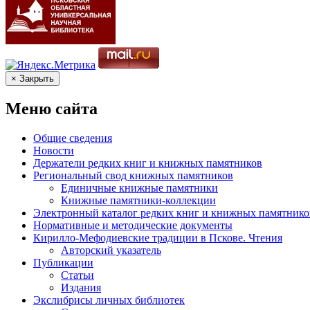
× Закрыть
Меню сайта
Общие сведения
Новости
Держатели редких книг и книжных памятников
Региональный свод книжных памятников
Единичные книжные памятники
Книжные памятники-коллекции
Электронный каталог редких книг и книжных памятнико
Нормативные и методические документы
Кирилло-Мефодиевские традиции в Пскове. Чтения
Авторский указатель
Публикации
Статьи
Издания
Экслибрисы личных библиотек