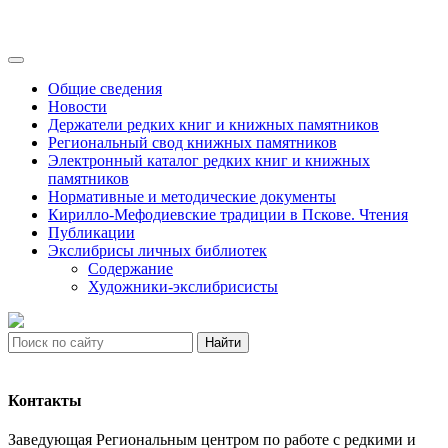
Общие сведения
Новости
Держатели редких книг и книжных памятников
Региональный свод книжных памятников
Электронный каталог редких книг и книжных
памятников
Нормативные и методические документы
Кирилло-Мефодиевские традиции в Пскове. Чтения
Публикации
Экслибрисы личных библиотек
Содержание
Художники-экслибрисисты
Найти
Контакты
Заведующая Региональным центром по работе с редкими и