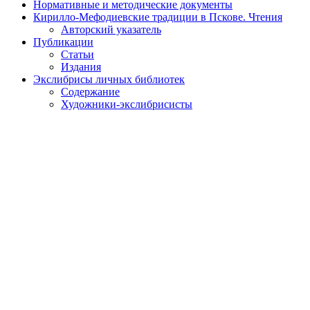
Нормативные и методические документы
Кирилло-Мефодиевские традиции в Пскове. Чтения
Авторский указатель
Публикации
Статьи
Издания
Экслибрисы личных библиотек
Содержание
Художники-экслибрисисты