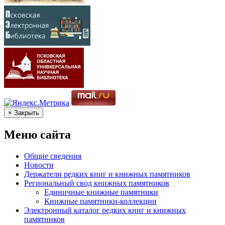
× Закрыть
Меню сайта
Общие сведения
Новости
Держатели редких книг и книжных памятников
Региональный свод книжных памятников
Единичные книжные памятники
Книжные памятники-коллекции
Электронный каталог редких книг и книжных
памятников