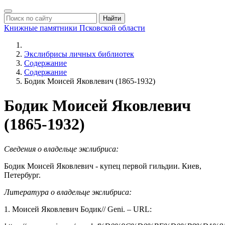
Найти
Книжные памятники
Псковской области
Экслибрисы личных библиотек
Содержание
Содержание
Бодик Моисей Яковлевич (1865-1932)
Бодик Моисей Яковлевич
(1865-1932)
Сведения о владельце экслибриса:
Бодик Моисей Яковлевич - купец первой гильдии. Киев,
Петербург.
Литература о владельце экслибриса:
1. Моисей Яковлевич Бодик// Geni. – URL: