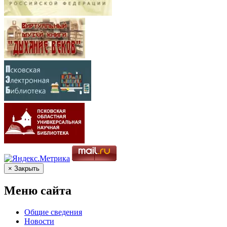
× Закрыть
Меню сайта
Общие сведения
Новости