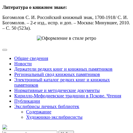
Литература о книжном знаке:
Богомолов С. И. Российский книжный знак, 1700-1918/ С. И.
Богомолов. – 2-е изд., испр. и доп. – Москва: Минувшее, 2010.
– С. 50 (523а).
Общие сведения
Новости
Держатели редких книг и книжных памятников
Региональный свод книжных памятников
Электронный каталог редких книг и книжных
памятников
Нормативные и методические документы
Кирилло-Мефодиевские традиции в Пскове. Чтения
Публикации
Экслибрисы личных библиотек
Содержание
Художники-экслибрисисты