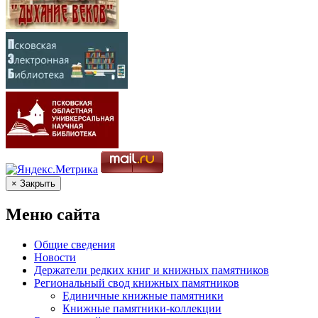
× Закрыть
Меню сайта
Общие сведения
Новости
Держатели редких книг и книжных памятников
Региональный свод книжных памятников
Единичные книжные памятники
Книжные памятники-коллекции