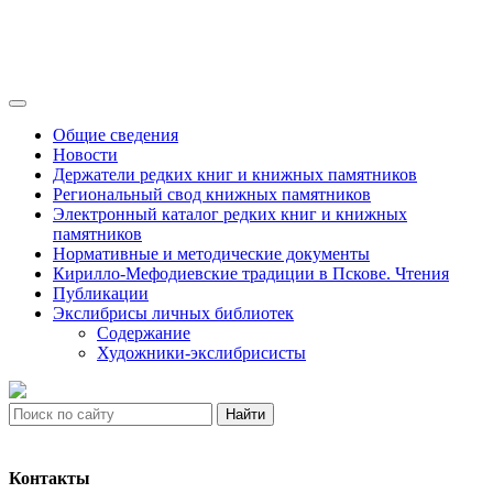
Общие сведения
Новости
Держатели редких книг и книжных памятников
Региональный свод книжных памятников
Электронный каталог редких книг и книжных
памятников
Нормативные и методические документы
Кирилло-Мефодиевские традиции в Пскове. Чтения
Публикации
Экслибрисы личных библиотек
Содержание
Художники-экслибрисисты
Найти
Контакты