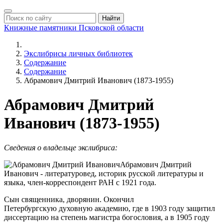
Найти
Книжные памятники
Псковской области
Экслибрисы личных библиотек
Содержание
Содержание
Абрамович Дмитрий Иванович (1873-1955)
Абрамович Дмитрий
Иванович (1873-1955)
Сведения о владельце экслибриса:
Абрамович Дмитрий
Иванович - литературовед, историк русской литературы и
языка, член-корреспондент РАН с 1921 года.
Сын священника, дворянин. Окончил
Петербургскую духовную академию, где в 1903 году защитил
диссертацию на степень магистра богословия, а в 1905 году