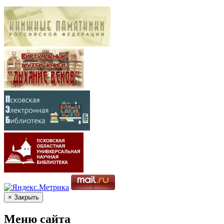
× Закрыть
Меню сайта