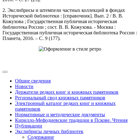
2. Экслибрисы и штемпели частных коллекций в фондах
Исторической библиотеки : [справочник]. Вып. 2 / В. В.
Кожухова ; Государственная публичная историческая
библиотека России ; сост. В. В. Кожухова. - Москва :
Государственная публичная историческая библиотека России :
Планета, 2016. – С. 9 (177).
Общие сведения
Новости
Держатели редких книг и книжных памятников
Региональный свод книжных памятников
Электронный каталог редких книг и книжных
памятников
Нормативные и методические документы
Кирилло-Мефодиевские традиции в Пскове. Чтения
Публикации
Экслибрисы личных библиотек
Содержание