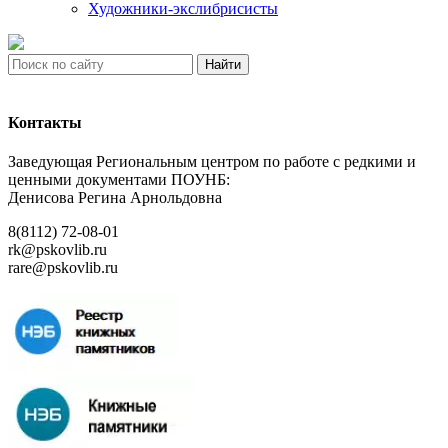
Художники-экслибрисисты
Найти
Контакты
Заведующая Региональным центром по работе с редкими и
ценными документами ПОУНБ:
Денисова Регина Арнольдовна
8(8112) 72-08-01
rk@pskovlib.ru
rare@pskovlib.ru