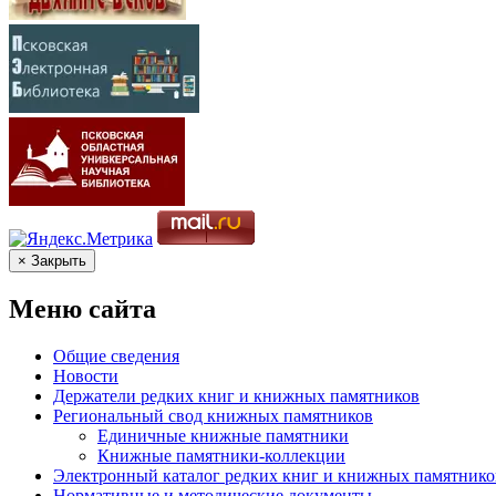
× Закрыть
Меню сайта
Общие сведения
Новости
Держатели редких книг и книжных памятников
Региональный свод книжных памятников
Единичные книжные памятники
Книжные памятники-коллекции
Электронный каталог редких книг и книжных памятнико
Нормативные и методические документы