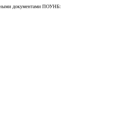
енными документами ПОУНБ: