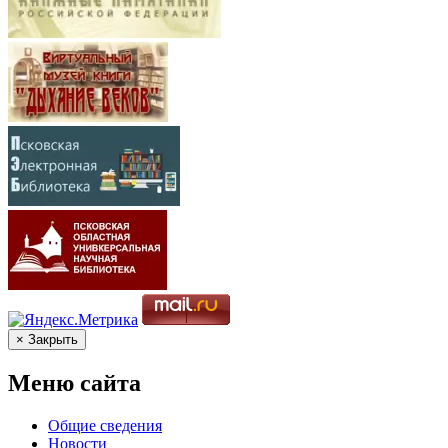
× Закрыть
Меню сайта
Общие сведения
Новости