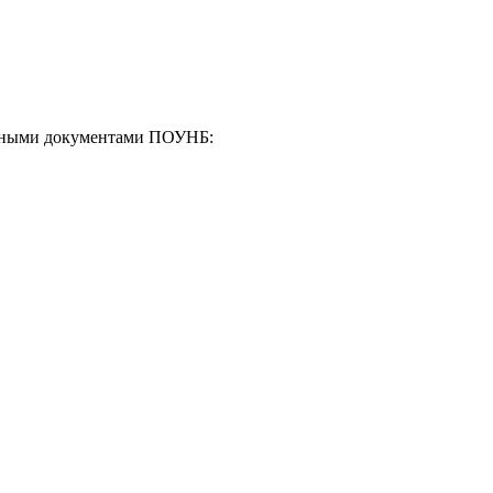
енными документами ПОУНБ: